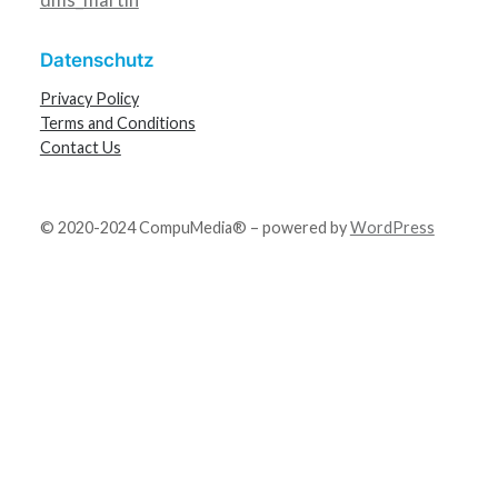
Datenschutz
Privacy Policy
Terms and Conditions
Contact Us
© 2020-2024 CompuMedia® – powered by
WordPress