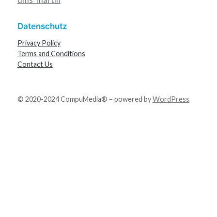
Datenschutz
Privacy Policy
Terms and Conditions
Contact Us
© 2020-2024 CompuMedia® – powered by
WordPress