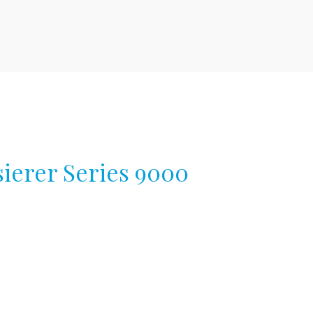
sierer Series 9000