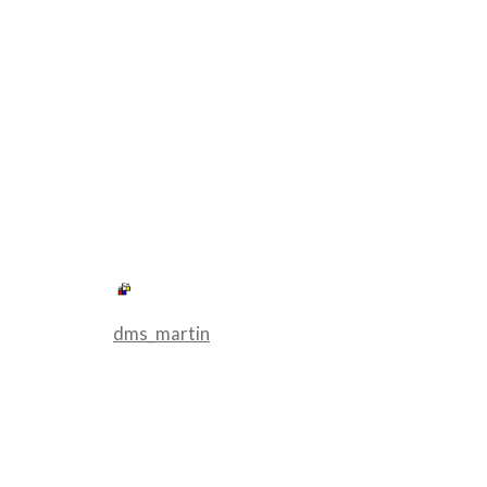
dms_martin