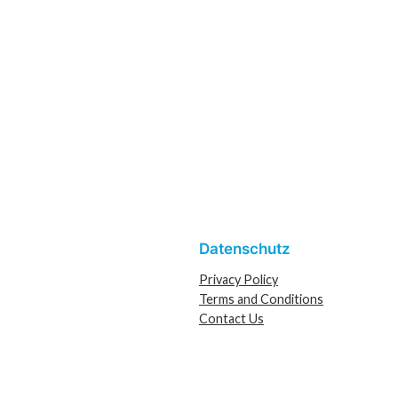
Datenschutz
Privacy Policy
Terms and Conditions
Contact Us