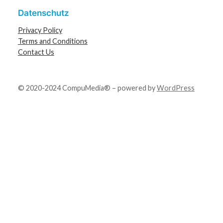
Datenschutz
Privacy Policy
Terms and Conditions
Contact Us
© 2020-2024 CompuMedia® – powered by
WordPress