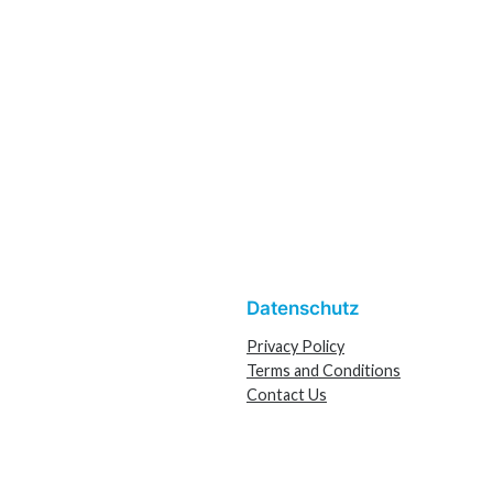
Datenschutz
Privacy Policy
Terms and Conditions
Contact Us