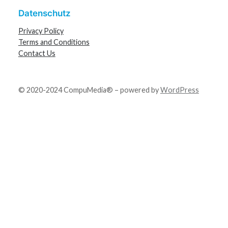
Datenschutz
Privacy Policy
Terms and Conditions
Contact Us
© 2020-2024 CompuMedia® – powered by
WordPress