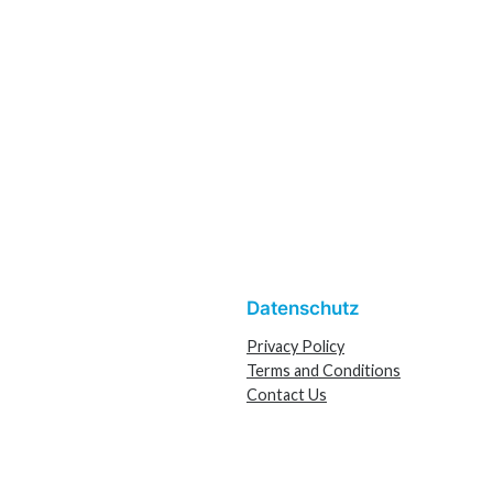
Datenschutz
Privacy Policy
Terms and Conditions
Contact Us