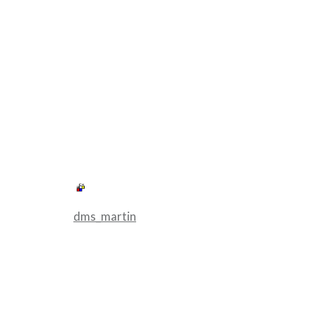
dms_martin