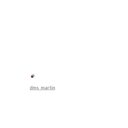
dms_martin