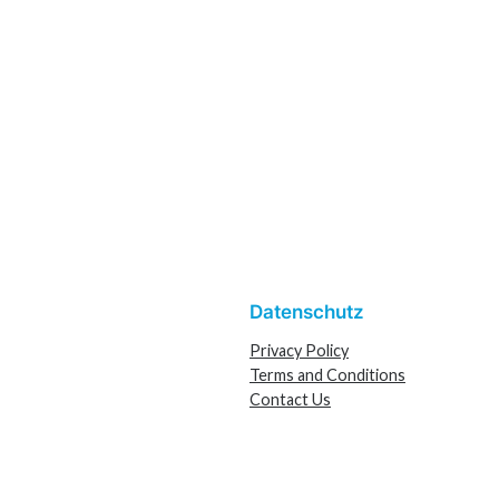
Datenschutz
Privacy Policy
Terms and Conditions
Contact Us