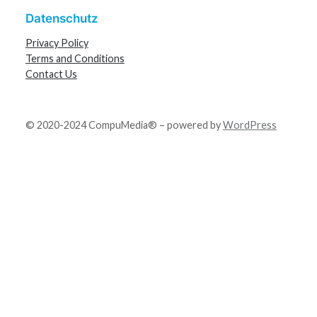
Datenschutz
Privacy Policy
Terms and Conditions
Contact Us
© 2020-2024 CompuMedia® – powered by
WordPress