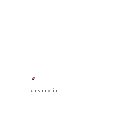
dms_martin