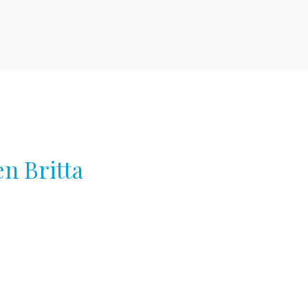
 Britta