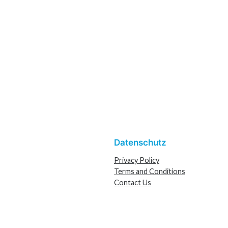
Datenschutz
Privacy Policy
Terms and Conditions
Contact Us