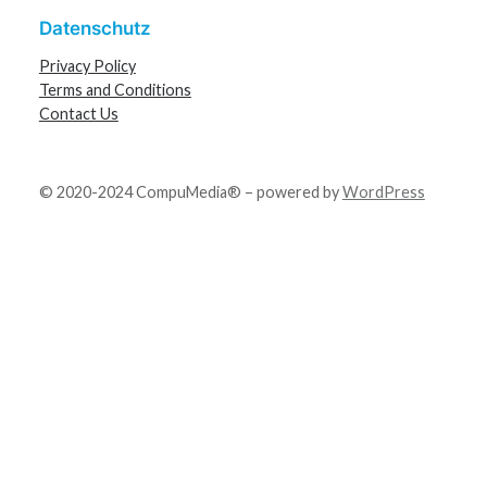
Datenschutz
Privacy Policy
Terms and Conditions
Contact Us
© 2020-2024 CompuMedia® – powered by
WordPress