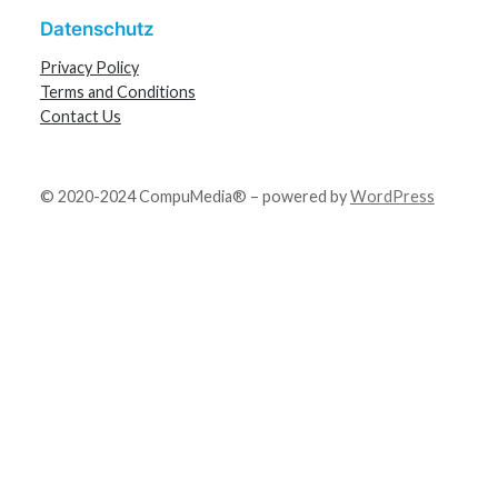
Datenschutz
Privacy Policy
Terms and Conditions
Contact Us
© 2020-2024 CompuMedia® – powered by
WordPress