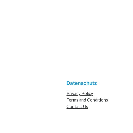
Datenschutz
Privacy Policy
Terms and Conditions
Contact Us