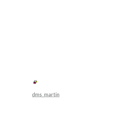
dms_martin