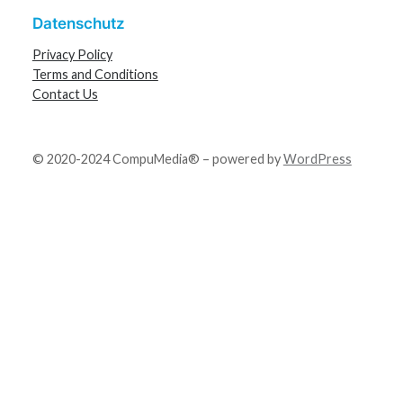
Datenschutz
Privacy Policy
Terms and Conditions
Contact Us
© 2020-2024 CompuMedia® – powered by
WordPress