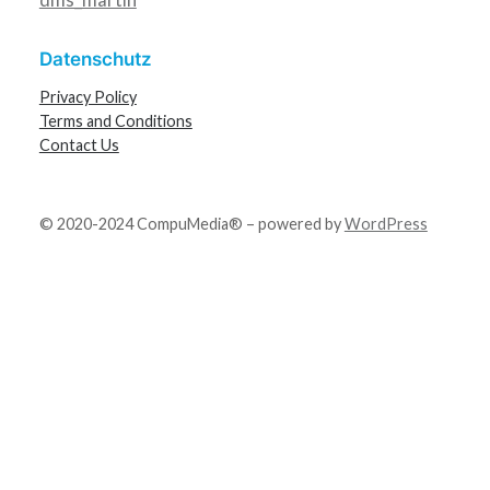
Datenschutz
Privacy Policy
Terms and Conditions
Contact Us
© 2020-2024 CompuMedia® – powered by
WordPress