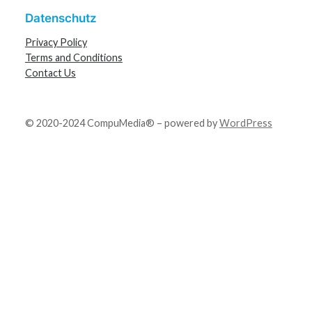
Datenschutz
Privacy Policy
Terms and Conditions
Contact Us
© 2020-2024 CompuMedia® – powered by
WordPress