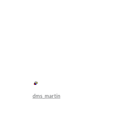
dms_martin