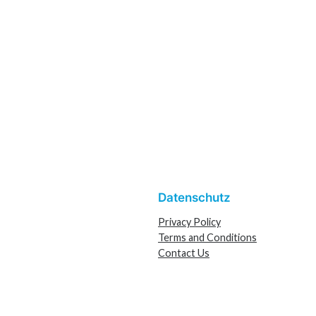
Datenschutz
Privacy Policy
Terms and Conditions
Contact Us