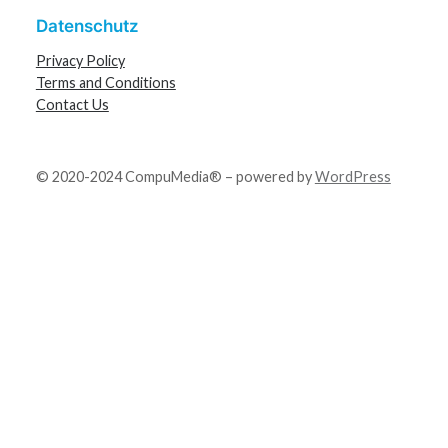
Datenschutz
Privacy Policy
Terms and Conditions
Contact Us
© 2020-2024 CompuMedia® – powered by
WordPress