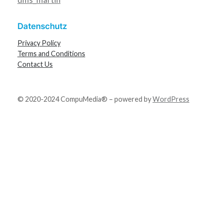
Datenschutz
Privacy Policy
Terms and Conditions
Contact Us
© 2020-2024 CompuMedia® – powered by
WordPress